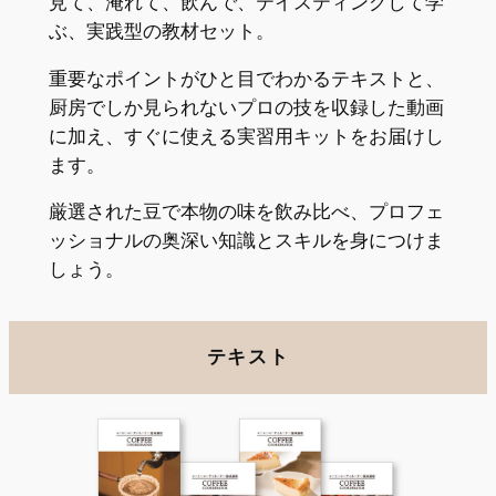
見て、淹れて、飲んで、テイスティングして学
ぶ、実践型の教材セット。
重要なポイントがひと目でわかるテキストと、
厨房でしか見られないプロの技を収録した動画
に加え、すぐに使える実習用キットをお届けし
ます。
厳選された豆で本物の味を飲み比べ、プロフェ
ッショナルの奥深い知識とスキルを身につけま
しょう。
テキスト