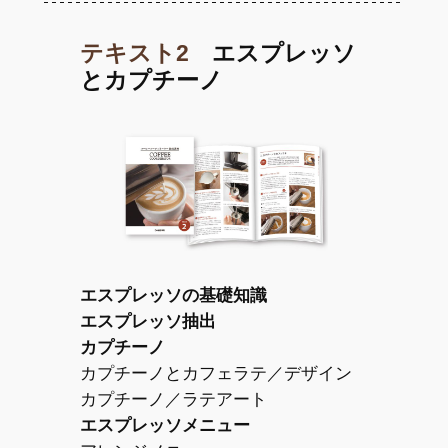
テキスト2
エスプレッソ
とカプチーノ
エスプレッソの基礎知識
エスプレッソ抽出
カプチーノ
カプチーノとカフェラテ／デザイン
カプチーノ／ラテアート
エスプレッソメニュー