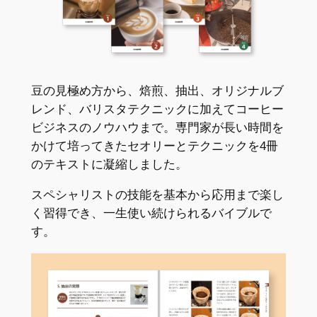
豆の見極め方から、焙煎、抽出、オリジナルブ
レンド、バリスタテクニックに加えてコーヒー
ビジネスのノウハウまで。専門家が長い時間を
かけて培ってきたセオリーとテクニックを4冊
のテキストに凝縮しました。
スペシャリストの技能を基本から応用まで楽し
く習得でき、一生使い続けられるバイブルで
す。