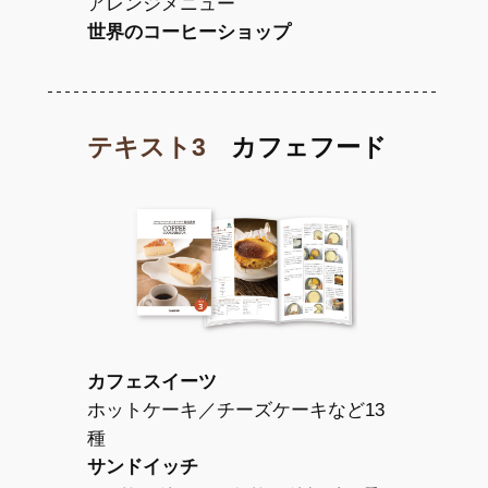
アレンジメニュー
世界のコーヒーショップ
テキスト3
カフェフード
カフェスイーツ
ホットケーキ／チーズケーキなど13
種
サンドイッチ